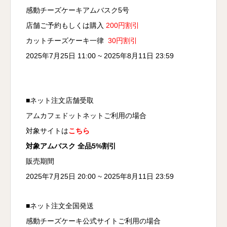
感動チーズケーキアムバスク5号
店舗ご予約もしくは購入
200円割引
カットチーズケーキ一律
30円割引
2025年7月25日 11:00 ~ 2025年8月11日 23:59
■ネット注文店舗受取
アムカフェドットネットご利用の場合
対象サイトは
こちら
対象アムバスク 全品5%割引
販売期間
2025年7月25日 20:00 ~ 2025年8月11日 23:59
■ネット注文全国発送
感動チーズケーキ公式サイトご利用の場合