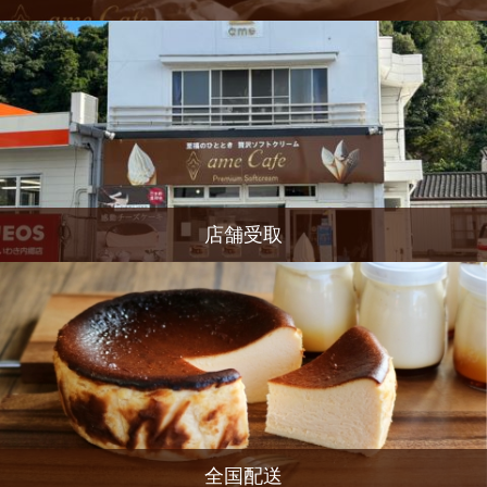
店舗受取
全国配送