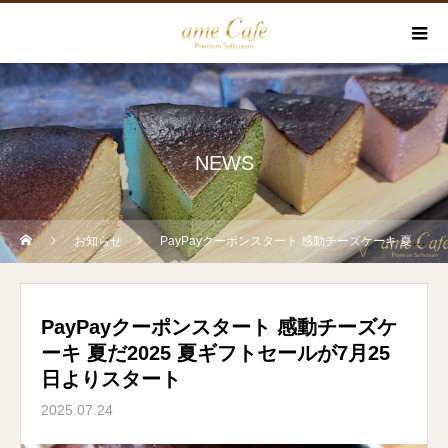
NEWS
お知らせ
PayPayクーポンスタート 感動チーズケーキ 夏だ2025 夏ギフトセールが7月25日よりスタート
PayPayクーポンスタート 感動チーズケ
ーキ 夏だ2025 夏ギフトセールが7月25
日よりスタート
2025.07.24