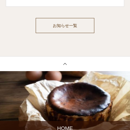
お知らせ一覧
HOME