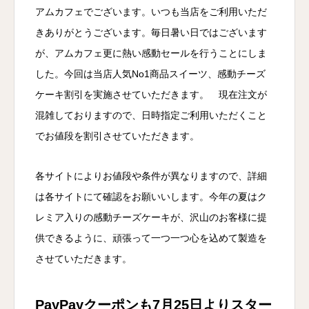
アムカフェでございます。いつも当店をご利用いただ
きありがとうございます。毎日暑い日ではございます
が、アムカフェ更に熱い感動セールを行うことにしま
した。今回は当店人気No1商品スイーツ、感動チーズ
ケーキ割引を実施させていただきます。 現在注文が
混雑しておりますので、日時指定ご利用いただくこと
でお値段を割引させていただきます。
各サイトによりお値段や条件が異なりますので、詳細
は各サイトにて確認をお願いいします。今年の夏はク
レミア入りの感動チーズケーキが、沢山のお客様に提
供できるように、頑張って一つ一つ心を込めて製造を
させていただきます。
PayPayクーポンも7月25日よりスター