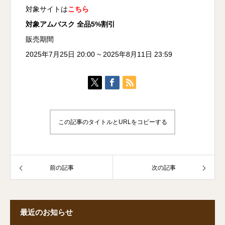
対象サイトは
こちら
対象アムバスク 全品5%割引
販売期間
2025年7月25日 20:00 ~ 2025年8月11日 23:59
この記事のタイトルとURLをコピーする
前の記事
次の記事
最近のお知らせ