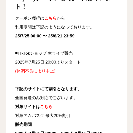
ト！
クーポン獲得は
こちら
から
利用期間は下記のようになっております。
25/7/25 00:00 〜 25/8/21 23:59
■TIkTokショップ 生ライブ販売
2025年7月25日 20:00よりスタート
(体調不良により中止)
下記のサイトにて割引となります。
全国発送のみ対応でございます。
対象サイトは
こちら
対象アムバスク 最大20%割引
販売期間