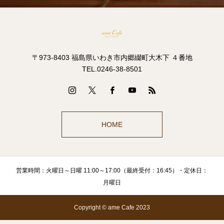
〒973-8403 福島県いわき市内郷綴町大木下 ４番地
TEL.0246-38-8501
HOME
営業時間：火曜日～日曜 11:00～17:00（最終受付：16:45）・定休日：
月曜日
Copyright © ame Cafe 2023