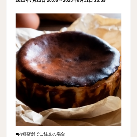
2025年7月25日 20:00 ~ 2025年8月11日 23:59
■内郷店舗でご注文の場合