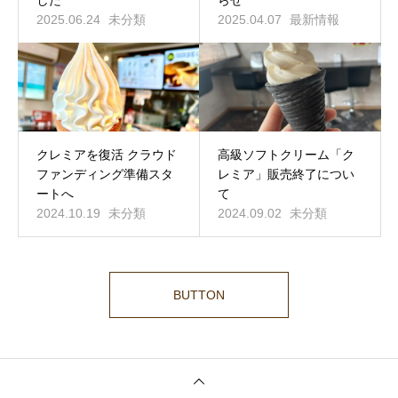
2025.06.24
未分類
2025.04.07
最新情報
クレミアを復活 クラウド
高級ソフトクリーム「ク
ファンディング準備スタ
レミア」販売終了につい
ートへ
て
2024.10.19
未分類
2024.09.02
未分類
BUTTON