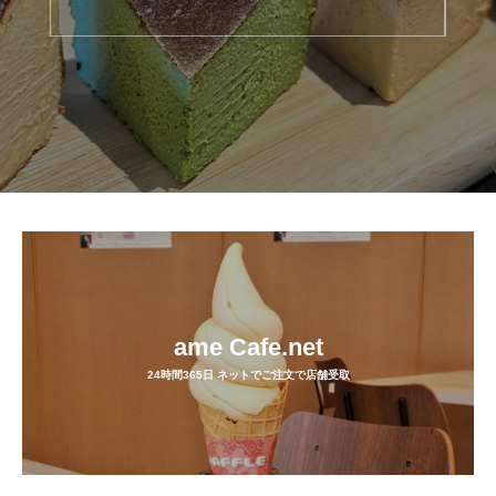
ame Cafe.net
24時間365日 ネットでご注文で店舗受取