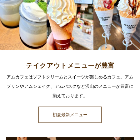
テイクアウトメニューが豊富
アムカフェはソフトクリームとスイーツが楽しめるカフェ。アム
プリンやアムシェイク、アムバスクなど沢山のメニューが豊富に
揃えております。
初夏最新メニュー