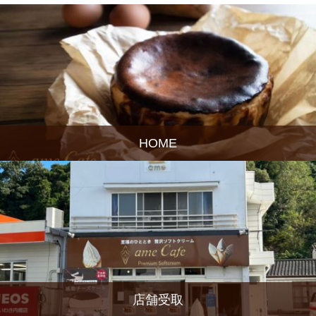
HOME
店舗受取