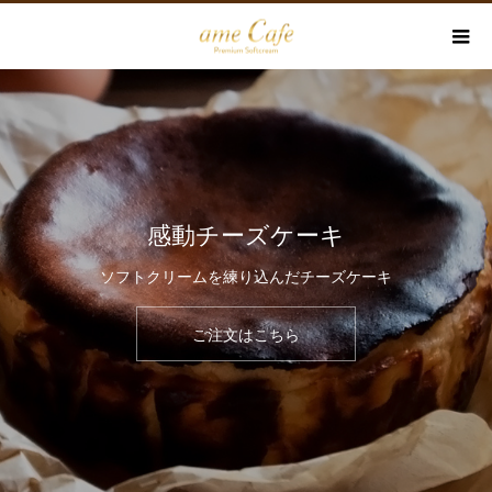
感動チーズケーキ
ソフトクリームを練り込んだチーズケーキ
ご注文はこちら