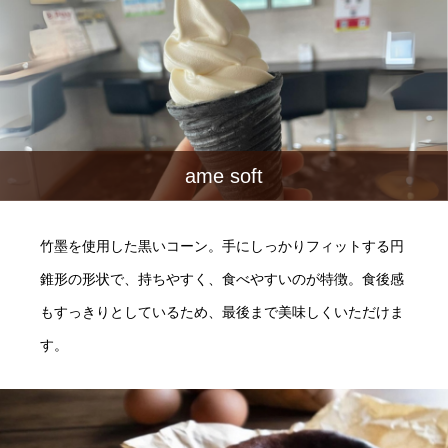
ame soft
竹墨を使用した黒いコーン。手にしっかりフィットする円
錐形の形状で、持ちやすく、食べやすいのが特徴。食後感
もすっきりとしているため、最後まで美味しくいただけま
す。