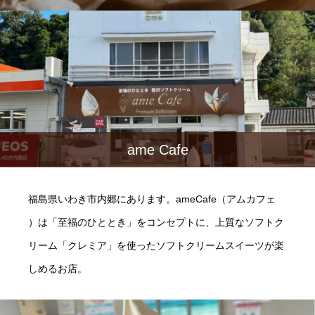
ame Cafe
福島県いわき市内郷にあります。ameCafe（アムカフェ
）は「至福のひととき」をコンセプトに、上質なソフトク
リーム「クレミア」を使ったソフトクリームスイーツが楽
しめるお店。