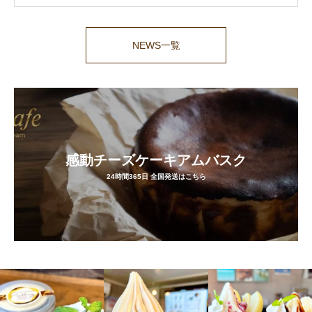
NEWS一覧
感動チーズケーキアムバスク
24時間365日 全国発送はこちら