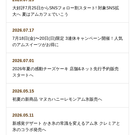
大好評7月25日からSNSフォロー割スタート! 対象SNS拡
大へ 夏はアムカフェでいこう
2026.07.17
7月18日(金)〜20日(日)限定 3連休キャンペーン開催！人気
のアムスイーツがお得に
2026.07.01
2026年夏の感動チーズケーキ 店舗&ネット先行予約販売
スタートへ
2026.05.15
初夏の新商品 マヌカハニーレモンアム氷販売へ
2026.05.11
新感覚デザート かき氷の常識を変えるアム氷 クレミアと
氷のコラボ発売へ