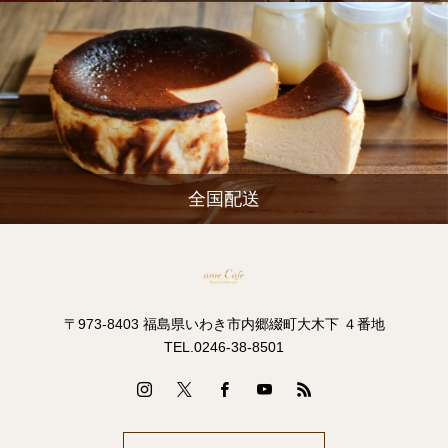
全国配送
〒973-8403 福島県いわき市内郷綴町大木下 ４番地
TEL.0246-38-8501