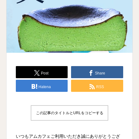
Post
Share
Hatena
RSS
この記事のタイトルとURLをコピーする
いつもアムカフェご利用いただき誠にありがとうござ