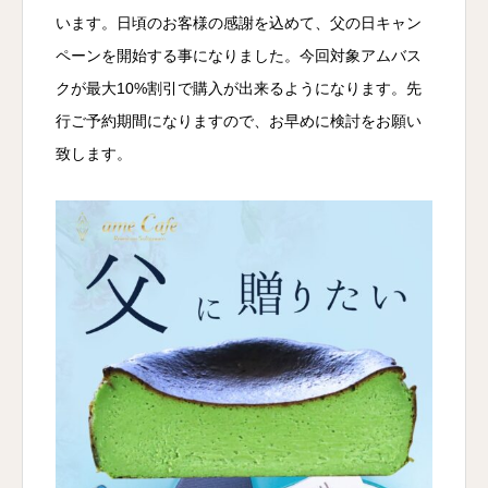
います。日頃のお客様の感謝を込めて、父の日キャン
ペーンを開始する事になりました。今回対象アムバス
クが最大10%割引で購入が出来るようになります。先
行ご予約期間になりますので、お早めに検討をお願い
致します。