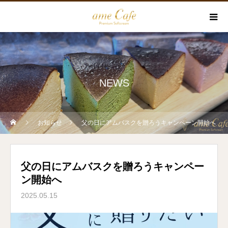
NEWS
お知らせ
父の日にアムバスクを贈ろうキャンペーン開始へ
父の日にアムバスクを贈ろうキャンペー
ン開始へ
2025.05.15