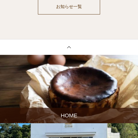
お知らせ一覧
HOME