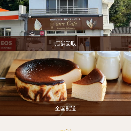
店舗受取
全国配送