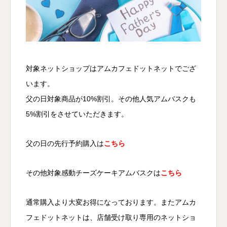
対象ネットショップはアムカフェドットネットでござ
います。
父の日対象商品が10%割引。その他人気アムバスクも
5%割引をさせていただきます。
父の日の先行予約購入は
こちら
その他対象感動チーズケーキアムバスクは
こちら
通常購入より大変お得になっております。またアムカ
フェドットネットは、店舗受け取り専用のネットショ